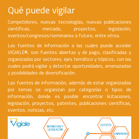
Qué puede vigilar
Competidores, nuevas tecnologías, nuevas publicaciones
científicas, mercado, proyectos, legislación,
eventos/congresos/seminarios a futuro, entre otros.
Las fuentes de información a las cuales puede acceder
VIGIALE®, son fuentes abiertas y de pago, clasificadas y
organizadas por sectores, ejes temático y tópicos, con las
cuales podrá vigilar y detectar oportunidades, amenazadas
y posibilidades de diversificación.
Las fuentes de información, además de estar organizadas
por temas se organizan por categorías o tipos de
información, donde es posible encontrar licitaciones,
legislación, proyectos, patentes, publicaciones científicas,
eventos, noticias, etc.