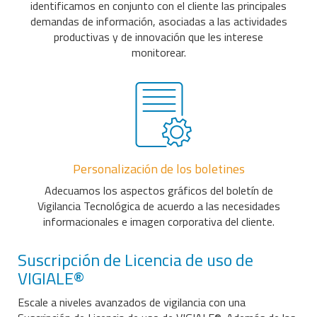
identificamos en conjunto con el cliente las principales
demandas de información, asociadas a las actividades
productivas y de innovación que les interese
monitorear.
Personalización de los boletines
Adecuamos los aspectos gráficos del boletín de
Vigilancia Tecnológica de acuerdo a las necesidades
informacionales e imagen corporativa del cliente.
Suscripción de Licencia de uso de
VIGIALE®
Escale a niveles avanzados de vigilancia con una