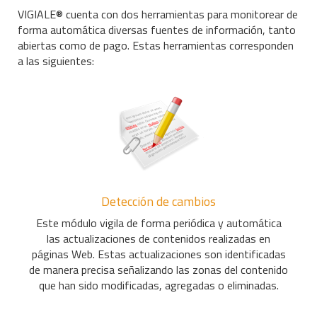
VIGIALE® cuenta con dos herramientas para monitorear de
forma automática diversas fuentes de información, tanto
abiertas como de pago. Estas herramientas corresponden
a las siguientes:
Detección de cambios
Este módulo vigila de forma periódica y automática
las actualizaciones de contenidos realizadas en
páginas Web. Estas actualizaciones son identificadas
de manera precisa señalizando las zonas del contenido
que han sido modificadas, agregadas o eliminadas.