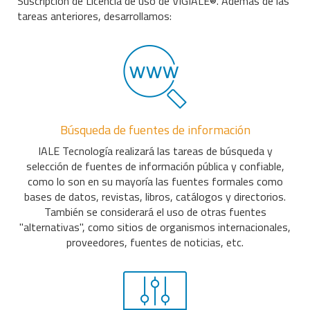
Suscripción de Licencia de uso de VIGIALE®. Además de las
tareas anteriores, desarrollamos:
Búsqueda de fuentes de información
IALE Tecnología realizará las tareas de búsqueda y
selección de fuentes de información pública y confiable,
como lo son en su mayoría las fuentes formales como
bases de datos, revistas, libros, catálogos y directorios.
También se considerará el uso de otras fuentes
"alternativas", como sitios de organismos internacionales,
proveedores, fuentes de noticias, etc.