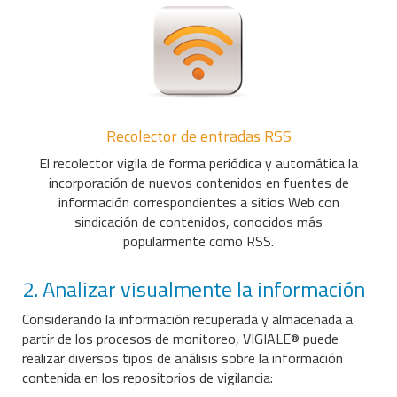
Recolector de entradas RSS
El recolector vigila de forma periódica y automática la
incorporación de nuevos contenidos en fuentes de
información correspondientes a sitios Web con
sindicación de contenidos, conocidos más
popularmente como RSS.
2. Analizar visualmente la información
Considerando la información recuperada y almacenada a
partir de los procesos de monitoreo, VIGIALE® puede
realizar diversos tipos de análisis sobre la información
contenida en los repositorios de vigilancia: