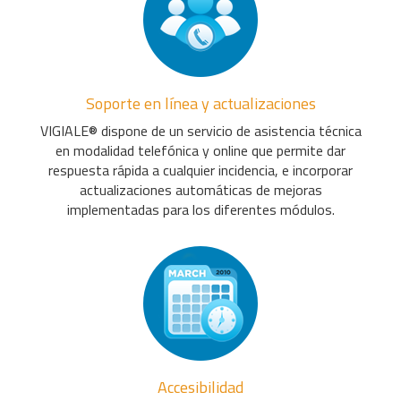
Soporte en línea y actualizaciones
VIGIALE® dispone de un servicio de asistencia técnica
en modalidad telefónica y online que permite dar
respuesta rápida a cualquier incidencia, e incorporar
actualizaciones automáticas de mejoras
implementadas para los diferentes módulos.
Accesibilidad