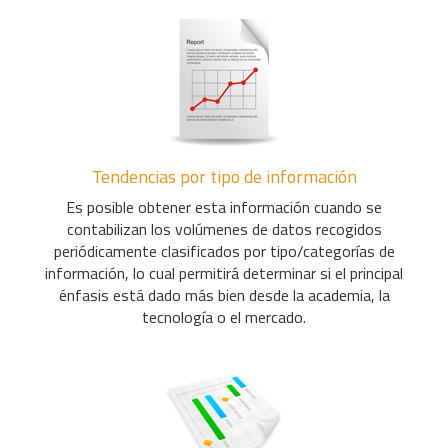
Tendencias por tipo de información
Es posible obtener esta información cuando se
contabilizan los volúmenes de datos recogidos
periódicamente clasificados por tipo/categorías de
información, lo cual permitirá determinar si el principal
énfasis está dado más bien desde la academia, la
tecnología o el mercado.