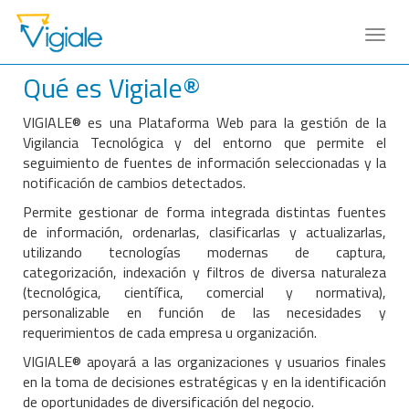
Qué es Vigiale®
VIGIALE® es una Plataforma Web para la gestión de la
Vigilancia Tecnológica y del entorno que permite el
seguimiento de fuentes de información seleccionadas y la
notificación de cambios detectados.
Permite gestionar de forma integrada distintas fuentes
de información, ordenarlas, clasificarlas y actualizarlas,
utilizando tecnologías modernas de captura,
categorización, indexación y filtros de diversa naturaleza
(tecnológica, científica, comercial y normativa),
personalizable en función de las necesidades y
requerimientos de cada empresa u organización.
VIGIALE® apoyará a las organizaciones y usuarios finales
en la toma de decisiones estratégicas y en la identificación
de oportunidades de diversificación del negocio.