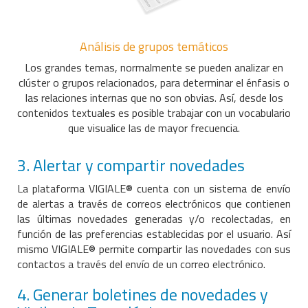
Análisis de grupos temáticos
Los grandes temas, normalmente se pueden analizar en
clúster o grupos relacionados, para determinar el énfasis o
las relaciones internas que no son obvias. Así, desde los
contenidos textuales es posible trabajar con un vocabulario
que visualice las de mayor frecuencia.
3. Alertar y compartir novedades
La plataforma VIGIALE® cuenta con un sistema de envío
de alertas a través de correos electrónicos que contienen
las últimas novedades generadas y/o recolectadas, en
función de las preferencias establecidas por el usuario. Así
mismo VIGIALE® permite compartir las novedades con sus
contactos a través del envío de un correo electrónico.
4. Generar boletines de novedades y