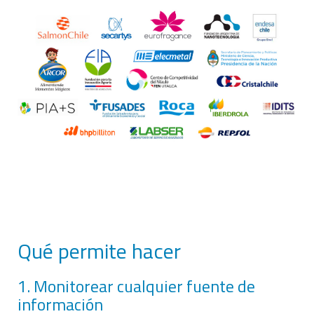
Qué permite hacer
1. Monitorear cualquier fuente de
información