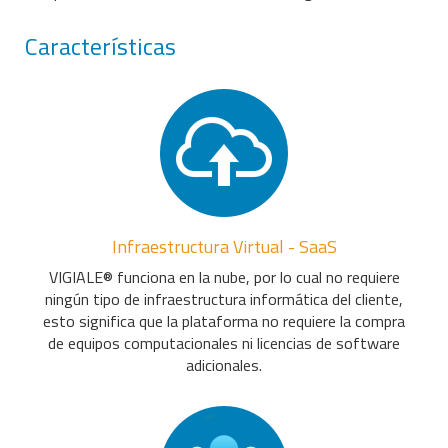
Características
Infraestructura Virtual - SaaS
VIGIALE® funciona en la nube, por lo cual no requiere
ningún tipo de infraestructura informática del cliente,
esto significa que la plataforma no requiere la compra
de equipos computacionales ni licencias de software
adicionales.