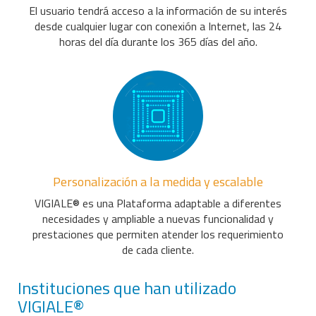
El usuario tendrá acceso a la información de su interés
desde cualquier lugar con conexión a Internet, las 24
horas del día durante los 365 días del año.
Personalización a la medida y escalable
VIGIALE® es una Plataforma adaptable a diferentes
necesidades y ampliable a nuevas funcionalidad y
prestaciones que permiten atender los requerimiento
de cada cliente.
Instituciones que han utilizado
VIGIALE®