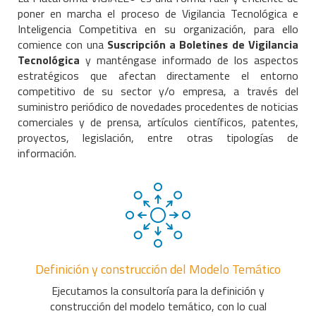
poner en marcha el proceso de Vigilancia Tecnológica e
Inteligencia Competitiva en su organización, para ello
comience con una
Suscripción a Boletines de Vigilancia
Tecnológica
y manténgase informado de los aspectos
estratégicos que afectan directamente el entorno
competitivo de su sector y/o empresa, a través del
suministro periódico de novedades procedentes de noticias
comerciales y de prensa, artículos científicos, patentes,
proyectos, legislación, entre otras tipologías de
información.
Definición y construcción del Modelo Temático
Ejecutamos la consultoría para la definición y
construcción del modelo temático, con lo cual