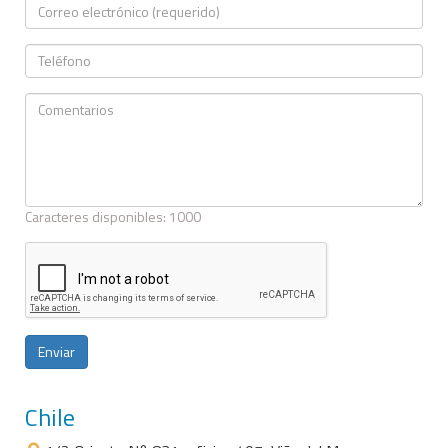
Caracteres disponibles:
1000
Enviar
Chile