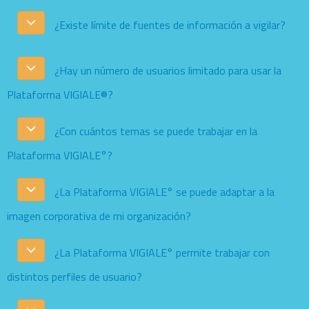
¿Existe límite de fuentes de información a vigilar?
¿Hay un número de usuarios limitado para usar la
Plataforma VIGIALE®?
¿Con cuántos temas se puede trabajar en la
Plataforma VIGIALE°?
¿La Plataforma VIGIALE° se puede adaptar a la
imagen corporativa de mi organización?
¿La Plataforma VIGIALE° permite trabajar con
distintos perfiles de usuario?