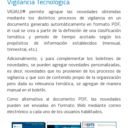
Vigilancia Tecnológica
VIGIALE® permite agrupar las novedades obtenidas
mediante los distintos procesos de vigilancia en un
documento generado automáticamente en formato PDF,
el cual se crea a partir de la definición de una clasificación
temática y periodo de tiempo acotado según los
propósitos de información establecidos (mensual,
trimestral, etc.).
Adicionalmente, y para complementar los boletines de
novedades, se pueden agregar novedades personalizadas,
es decir, novedades que no provienen de los procesos de
vigilancia y que son de contenido propio de la organización
pero dada su relevancia temática, se agregan de manera
manual en el boletín.
Como alternativa al documento PDF, las novedades
pueden ser enviadas en formato Web mediante correo
electrónico a cada uno de los usuarios habilitados.