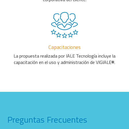
Capacitaciones
La propuesta realizada por IALE Tecnología incluye la
capacitación en el uso y administración de VIGIALE®.
Preguntas Frecuentes