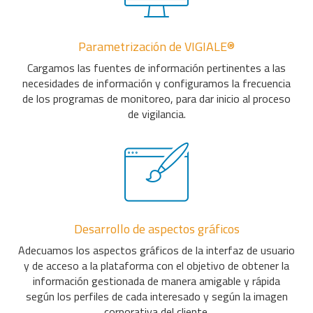
Parametrización de VIGIALE®
Cargamos las fuentes de información pertinentes a las
necesidades de información y configuramos la frecuencia
de los programas de monitoreo, para dar inicio al proceso
de vigilancia.
Desarrollo de aspectos gráficos
Adecuamos los aspectos gráficos de la interfaz de usuario
y de acceso a la plataforma con el objetivo de obtener la
información gestionada de manera amigable y rápida
según los perfiles de cada interesado y según la imagen
corporativa del cliente.