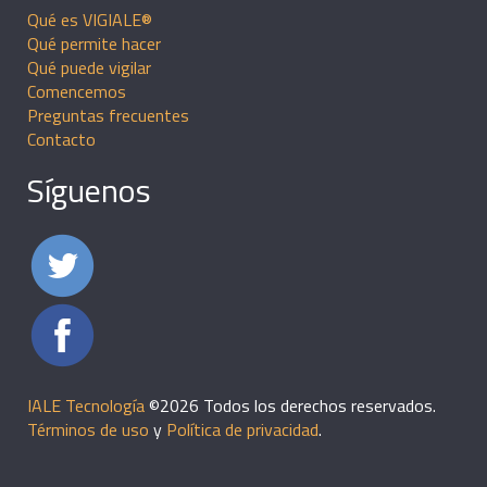
Qué es VIGIALE®
Qué permite hacer
Qué puede vigilar
Comencemos
Preguntas frecuentes
Contacto
Síguenos
IALE Tecnología
©2026 Todos los derechos reservados.
Términos de uso
y
Política de privacidad
.